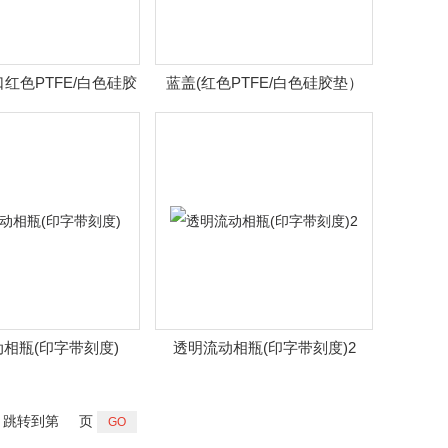
红色PTFE/白色硅胶
蓝盖(红色PTFE/白色硅胶垫）
隔垫
相瓶(印字带刻度)
透明流动相瓶(印字带刻度)2
跳转到第
页