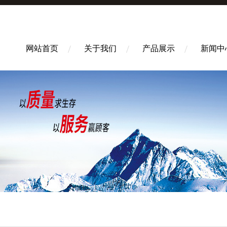
网站首页
关于我们
产品展示
新闻中