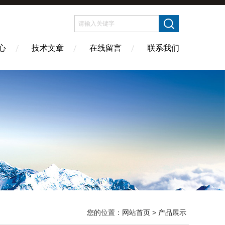
心
技术文章
在线留言
联系我们
您的位置：
网站首页
> 产品展示