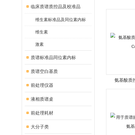
临床质谱质控品及校准品
维生素标准品及同位素内标
维生素
激素
质谱标准品同位素内标
质谱空白基质
氨基酸质控(A
前处理仪器
Co
液相质谱桌
前处理耗材
大分子类