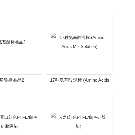
基酸标准品2
17种氨基酸混标 (Amino Acids
Mix Solution)