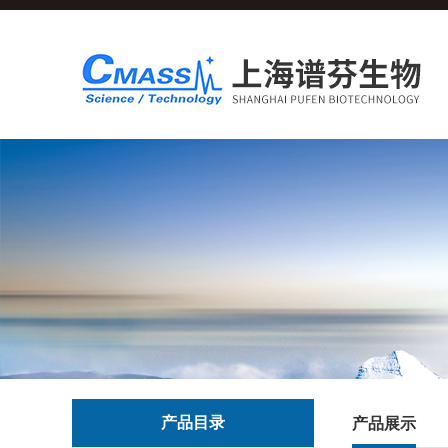
产品目录
产品展示