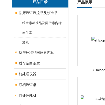
产品目录
产品展示
临床质谱质控品及校准品
维生素标准品及同位素内标
维生素
激素
质谱标准品同位素内标
质谱空白基质
(Halope
前处理仪器
液相质谱桌
前处理耗材