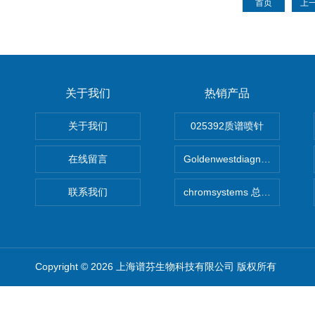
首页
上
关于我们
热销产品
关于我们
025392质谱喷针
在线留言
Goldenwestdiagnostics总代G
联系我们
chromsystems 总代理
Copyright © 2026 上海谱芬生物科技有限公司 版权所有