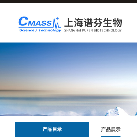
产品目录
产品展示