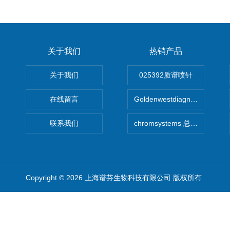
关于我们
热销产品
关于我们
025392质谱喷针
在线留言
Goldenwestdiagnostics总代G
联系我们
chromsystems 总代理
Copyright © 2026 上海谱芬生物科技有限公司 版权所有