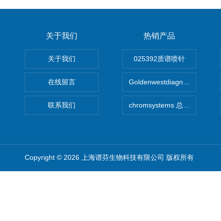
关于我们
热销产品
关于我们
025392质谱喷针
在线留言
Goldenwestdiagnostics总代G
联系我们
chromsystems 总代理
Copyright © 2026 上海谱芬生物科技有限公司 版权所有