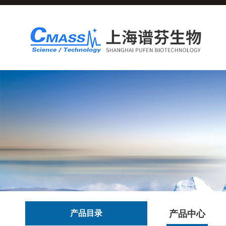
产品目录
产品中心