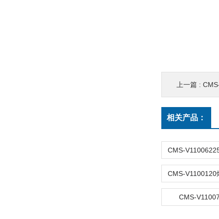
上一篇 :
CMS
相关产品：
CMS-V110