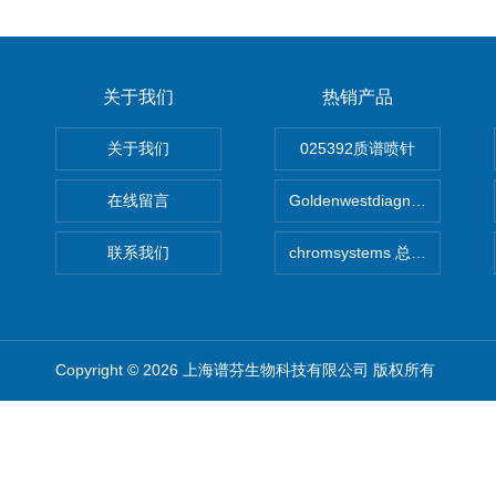
关于我们
热销产品
关于我们
025392质谱喷针
在线留言
Goldenwestdiagnostics总代G
联系我们
chromsystems 总代理
Copyright © 2026 上海谱芬生物科技有限公司 版权所有