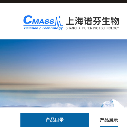
产品目录
产品展示