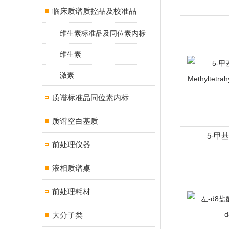
临床质谱质控品及校准品
维生素标准品及同位素内标
维生素
激素
质谱标准品同位素内标
质谱空白基质
5-甲基
前处理仪器
Methyltetrah
液相质谱桌
前处理耗材
大分子类