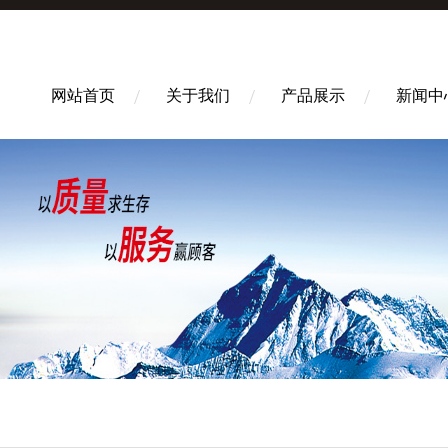
网站首页
关于我们
产品展示
新闻中