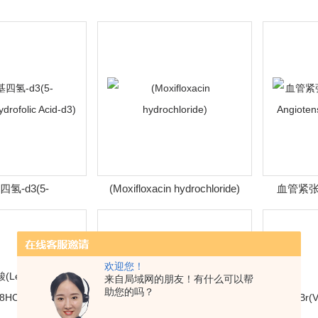
四氢-d3(5-
(Moxifloxacin hydrochloride)
血管紧张素I
ydrofolic Acid-d3)
Angioten
欢迎您！
来自局域网的朋友！有什么可以帮
助您的吗？