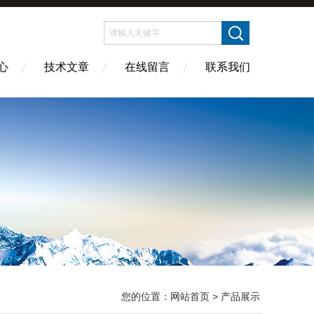
心
技术文章
在线留言
联系我们
您的位置：
网站首页
> 产品展示